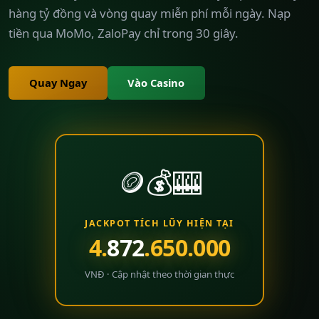
hàng tỷ đồng và vòng quay miễn phí mỗi ngày. Nạp
tiền qua MoMo, ZaloPay chỉ trong 30 giây.
Quay Ngay
Vào Casino
🪙💰🎰
JACKPOT TÍCH LŨY HIỆN TẠI
4.
872
.650.000
VNĐ · Cập nhật theo thời gian thực