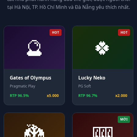
tại Hà Nội, TP. Hồ Chí Minh và Đà Nẵng yêu thích nhất.
HOT
HOT
🔮
🍀
Gates of Olympus
Lucky Neko
Pragmatic Play
PG Soft
RTP 96.5%
x5.000
RTP 96.7%
x2.000
MỚI
🐉
🎰