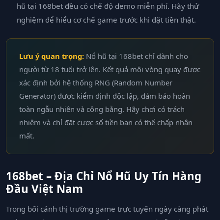
hũ tại 168bet đều có chế độ demo miễn phí. Hãy thử
nghiệm để hiểu cơ chế game trước khi đặt tiền thật.
Lưu ý quan trọng:
Nổ hũ tại 168bet chỉ dành cho
người từ 18 tuổi trở lên. Kết quả mỗi vòng quay được
xác định bởi hệ thống RNG (Random Number
Generator) được kiểm định độc lập, đảm bảo hoàn
toàn ngẫu nhiên và công bằng. Hãy chơi có trách
nhiệm và chỉ đặt cược số tiền bạn có thể chấp nhận
mất.
168bet – Địa Chỉ Nổ Hũ Uy Tín Hàng
Đầu Việt Nam
Trong bối cảnh thị trường game trực tuyến ngày càng phát