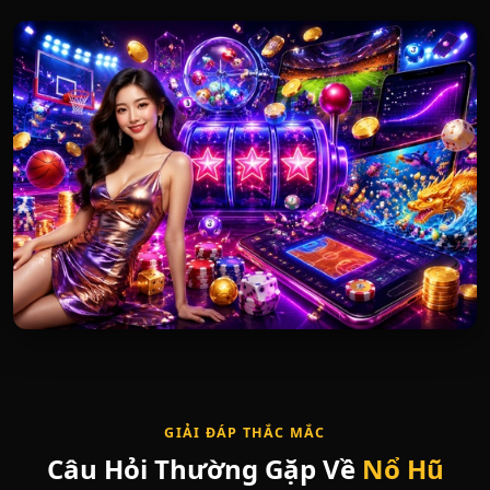
GIẢI ĐÁP THẮC MẮC
Câu Hỏi Thường Gặp Về
Nổ Hũ