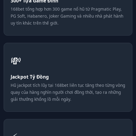
300+ Tựa Game Đỉnh
168bet tổng hợp hơn 300 game nổ hũ từ Pragmatic Play,
PG Soft, Habanero, Joker Gaming và nhiều nhà phát hành
uy tín khác trên thế giới.
💸
Jackpot Tỷ Đồng
Hũ jackpot tích lũy tại 168bet liên tục tăng theo từng vòng
quay của hàng nghìn người chơi đồng thời, tạo ra những
giải thưởng khổng lồ mỗi ngày.