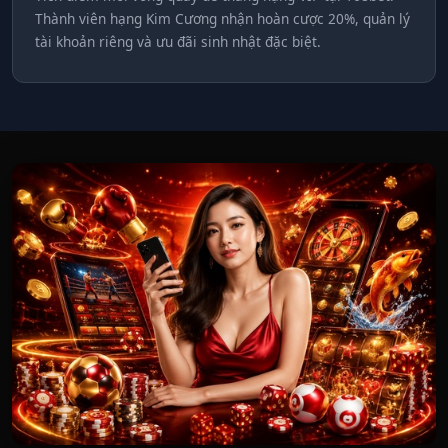
Thành viên hạng Kim Cương nhận hoàn cược 20%, quản lý
tài khoản riêng và ưu đãi sinh nhật đặc biệt.