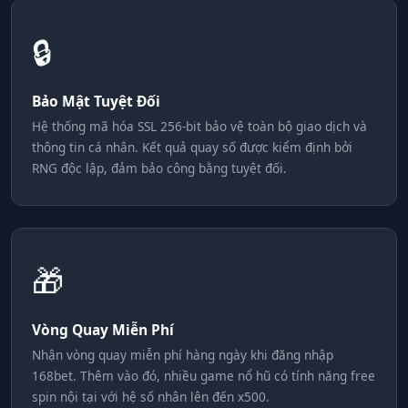
🔒
Bảo Mật Tuyệt Đối
Hệ thống mã hóa SSL 256-bit bảo vệ toàn bộ giao dịch và
thông tin cá nhân. Kết quả quay số được kiểm định bởi
RNG độc lập, đảm bảo công bằng tuyệt đối.
🎁
Vòng Quay Miễn Phí
Nhận vòng quay miễn phí hàng ngày khi đăng nhập
168bet. Thêm vào đó, nhiều game nổ hũ có tính năng free
spin nội tại với hệ số nhân lên đến x500.