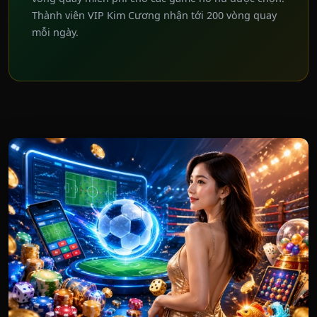
Thành viên VIP Kim Cương nhận tới 200 vòng quay
mỗi ngày.