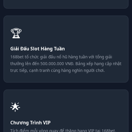
🏆
Giải Đấu Slot Hàng Tuần
168bet tổ chức giải đấu nổ hũ hàng tuần với tổng giải
thưởng lên đến 500.000.000 VNĐ. Bảng xếp hạng cập nhật
trực tiếp, cạnh tranh cùng hàng nghìn người chơi.
🌟
Chương Trình VIP
Tích điểm mỗi vòng quay để thăng hạng VIP tại 168bet.