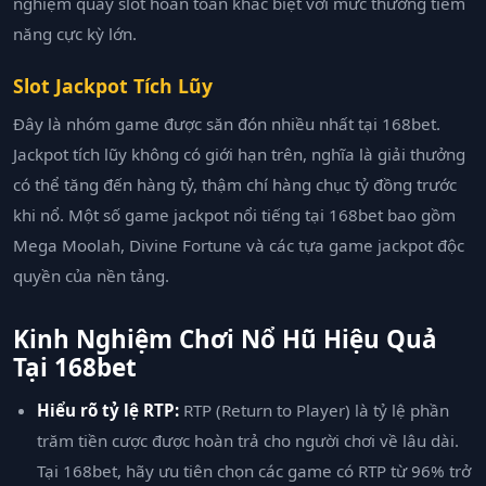
nghiệm quay slot hoàn toàn khác biệt với mức thưởng tiềm
năng cực kỳ lớn.
Slot Jackpot Tích Lũy
Đây là nhóm game được săn đón nhiều nhất tại 168bet.
Jackpot tích lũy không có giới hạn trên, nghĩa là giải thưởng
có thể tăng đến hàng tỷ, thậm chí hàng chục tỷ đồng trước
khi nổ. Một số game jackpot nổi tiếng tại 168bet bao gồm
Mega Moolah, Divine Fortune và các tựa game jackpot độc
quyền của nền tảng.
Kinh Nghiệm Chơi Nổ Hũ Hiệu Quả
Tại 168bet
Hiểu rõ tỷ lệ RTP:
RTP (Return to Player) là tỷ lệ phần
trăm tiền cược được hoàn trả cho người chơi về lâu dài.
Tại 168bet, hãy ưu tiên chọn các game có RTP từ 96% trở