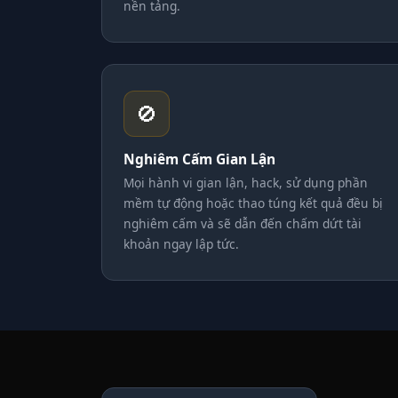
nền tảng.
🚫
Nghiêm Cấm Gian Lận
Mọi hành vi gian lận, hack, sử dụng phần
mềm tự động hoặc thao túng kết quả đều bị
nghiêm cấm và sẽ dẫn đến chấm dứt tài
khoản ngay lập tức.