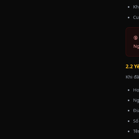
Kh
Cu
🔞
Ng
2.2 Y
Khi đă
Họ
Ng
Đị
Số
Tê