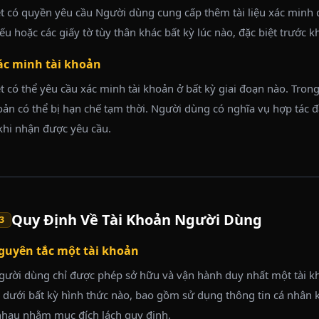
t có quyền yêu cầu Người dùng cung cấp thêm tài liệu xác min
ếu hoặc các giấy tờ tùy thân khác bất kỳ lúc nào, đặc biệt trước khi 
ác minh tài khoản
 có thể yêu cầu xác minh tài khoản ở bất kỳ giai đoạn nào. Tron
oản có thể bị hạn chế tạm thời. Người dùng có nghĩa vụ hợp tác 
khi nhận được yêu cầu.
Quy Định Về Tài Khoản Người Dùng
3
guyên tắc một tài khoản
gười dùng chỉ được phép sở hữu và vận hành duy nhất một tài kh
dưới bất kỳ hình thức nào, bao gồm sử dụng thông tin cá nhân kh
nhau nhằm mục đích lách quy định.