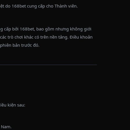
biệt do 168bet cung cấp cho Thành viên.
ng cấp bởi 168bet, bao gồm nhưng không giới
ả các trò chơi khác có trên nền tảng. Điều khoản
 phiên bản trước đó.
iều kiện sau:
t Nam.