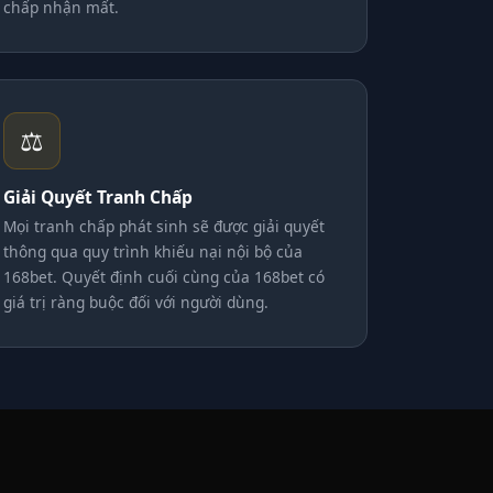
chấp nhận mất.
⚖️
Giải Quyết Tranh Chấp
Mọi tranh chấp phát sinh sẽ được giải quyết
thông qua quy trình khiếu nại nội bộ của
168bet. Quyết định cuối cùng của 168bet có
giá trị ràng buộc đối với người dùng.