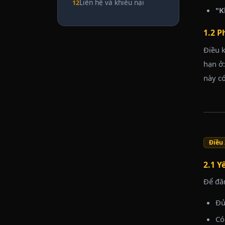
Liên hệ và khiếu nại
12
"K
1.2 P
Điều 
hạn ở:
này có
Điều 
2.1 Y
Để đă
Đủ
Có