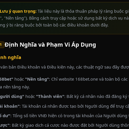
Lưu ý quan trọng:
Tài liệu này là thỏa thuận pháp lý ràng buộc 
i", "Nền tảng"). Bằng cách truy cập hoặc sử dụng bất kỳ dịch vụ n
ng ý bị ràng buộc bởi toàn bộ các điều khoản dưới đây.
Định Nghĩa và Phạm Vi Áp Dụng
1
ịnh nghĩa
 văn bản Điều khoản và Điều kiện này, các thuật ngữ sau đây đượ
68bet"
hoặc
"Nền tảng"
: Chỉ website 168bet.one và toàn bộ các
a nền tảng này.
gười dùng"
hoặc
"Thành viên"
: Bất kỳ cá nhân nào đã đăng ký
ài khoản"
: Tài khoản cá nhân được tạo bởi Người dùng để truy c
ố dư"
: Tổng số tiền VNĐ hiện có trong tài khoản của Người dùng t
ược"
: Bất kỳ giao dịch cá cược nào được đặt bởi Người dùng thô