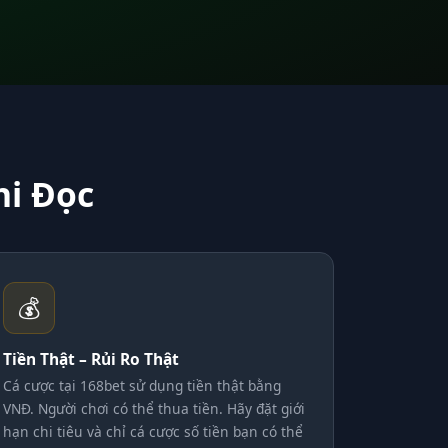
hi Đọc
💰
Tiền Thật – Rủi Ro Thật
Cá cược tại 168bet sử dụng tiền thật bằng
VNĐ. Người chơi có thể thua tiền. Hãy đặt giới
hạn chi tiêu và chỉ cá cược số tiền bạn có thể