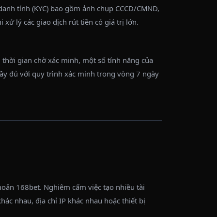
h danh tính (KYC) bao gồm ảnh chụp CCCD/CMND,
xử lý các giao dịch rút tiền có giá trị lớn.
g thời gian chờ xác minh, một số tính năng của
đầy đủ với quy trình xác minh trong vòng 7 ngày
oản 168bet. Nghiêm cấm việc tạo nhiều tài
ác nhau, địa chỉ IP khác nhau hoặc thiết bị