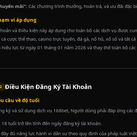
huyến mãi"
: Các chương trình thưởng, hoàn trả, và ưu đãi đặc 
hạm vi áp dụng
khoản và Điều kiện này áp dụng cho toàn bộ các dịch vụ được cu
 cá cược thể thao, casino trực tuyến, đá gà, nổ hũ, xổ số và tất c
 hiệu lực từ ngày 01 tháng 01 năm 2026 và thay thế toàn bộ các
Điều Kiện Đăng Ký Tài Khoản
2
êu cầu về độ tuổi
ng ký và sử dụng dịch vụ 168bet, Người dùng phải đáp ứng các đ
 18 tuổi trở lên tính đến ngày đăng ký tài khoản.
 đầy đủ năng lực hành vi dân sự theo quy định của pháp luật Việ